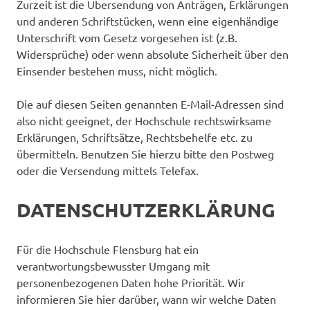
Zurzeit ist die Übersendung von Anträgen, Erklärungen
und anderen Schriftstücken, wenn eine eigenhändige
Unterschrift vom Gesetz vorgesehen ist (z.B.
Widersprüche) oder wenn absolute Sicherheit über den
Einsender bestehen muss, nicht möglich.
Die auf diesen Seiten genannten E-Mail-Adressen sind
also nicht geeignet, der Hochschule rechtswirksame
Erklärungen, Schriftsätze, Rechtsbehelfe etc. zu
übermitteln. Benutzen Sie hierzu bitte den Postweg
oder die Versendung mittels Telefax.
DATENSCHUTZERKLÄRUNG
Für die Hochschule Flensburg hat ein
verantwortungsbewusster Umgang mit
personenbezogenen Daten hohe Priorität. Wir
informieren Sie hier darüber, wann wir welche Daten