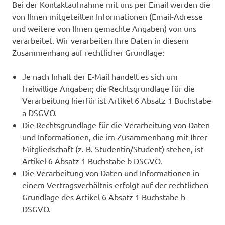
Bei der Kontaktaufnahme mit uns per Email werden die
von Ihnen mitgeteilten Informationen (Email-Adresse
und weitere von Ihnen gemachte Angaben) von uns
verarbeitet. Wir verarbeiten Ihre Daten in diesem
Zusammenhang auf rechtlicher Grundlage:
Je nach Inhalt der E-Mail handelt es sich um
freiwillige Angaben; die Rechtsgrundlage für die
Verarbeitung hierfür ist Artikel 6 Absatz 1 Buchstabe
a DSGVO.
Die Rechtsgrundlage für die Verarbeitung von Daten
und Informationen, die im Zusammenhang mit Ihrer
Mitgliedschaft (z. B. Studentin/Student) stehen, ist
Artikel 6 Absatz 1 Buchstabe b DSGVO.
Die Verarbeitung von Daten und Informationen in
einem Vertragsverhältnis erfolgt auf der rechtlichen
Grundlage des Artikel 6 Absatz 1 Buchstabe b
DSGVO.