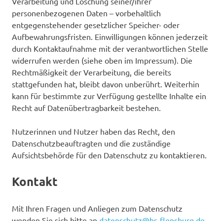
Verarbeitung und Löschung seiner/ihrer
personenbezogenen Daten – vorbehaltlich
entgegenstehender gesetzlicher Speicher- oder
Aufbewahrungsfristen. Einwilligungen können jederzeit
durch Kontaktaufnahme mit der verantwortlichen Stelle
widerrufen werden (siehe oben im Impressum). Die
Rechtmäßigkeit der Verarbeitung, die bereits
stattgefunden hat, bleibt davon unberührt. Weiterhin
kann für bestimmte zur Verfügung gestellte Inhalte ein
Recht auf Datenübertragbarkeit bestehen.
Nutzerinnen und Nutzer haben das Recht, den
Datenschutzbeauftragten und die zuständige
Aufsichtsbehörde für den Datenschutz zu kontaktieren.
Kontakt
Mit Ihren Fragen und Anliegen zum Datenschutz
wenden Sie sich bitte an
datenschutz@hs-flensburg.de