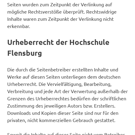
Seiten wurden zum Zeitpunkt der Verlinkung auf
mögliche Rechtsverstöße überprüft. Rechtswidrige
Inhalte waren zum Zeitpunkt der Verlinkung nicht
erkennbar.
Urheberrecht der Hochschule
Flensburg
Die durch die Seitenbetreiber erstellten Inhalte und
Werke auf diesen Seiten unterliegen dem deutschen
Urheberrecht. Die Vervielfältigung, Bearbeitung,
Verbreitung und jede Art der Verwertung außerhalb der
Grenzen des Urheberrechtes bedürfen der schriftlichen
Zustimmung des jeweiligen Autors bzw. Erstellers.
Downloads und Kopien dieser Seite sind nur für den
privaten, nicht kommerziellen Gebrauch gestattet.
Soweit die Inhalte auf dieser Seite nicht vom Betreiber