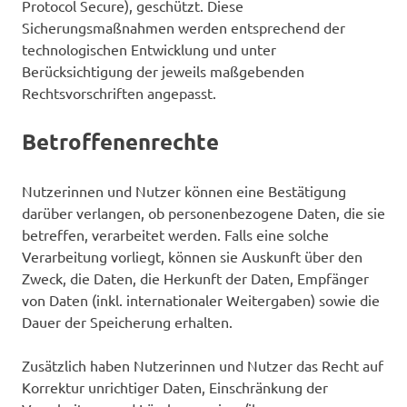
Protocol Secure), geschützt. Diese
Sicherungsmaßnahmen werden entsprechend der
technologischen Entwicklung und unter
Berücksichtigung der jeweils maßgebenden
Rechtsvorschriften angepasst.
Betroffenenrechte
Nutzerinnen und Nutzer können eine Bestätigung
darüber verlangen, ob personenbezogene Daten, die sie
betreffen, verarbeitet werden. Falls eine solche
Verarbeitung vorliegt, können sie Auskunft über den
Zweck, die Daten, die Herkunft der Daten, Empfänger
von Daten (inkl. internationaler Weitergaben) sowie die
Dauer der Speicherung erhalten.
Zusätzlich haben Nutzerinnen und Nutzer das Recht auf
Korrektur unrichtiger Daten, Einschränkung der