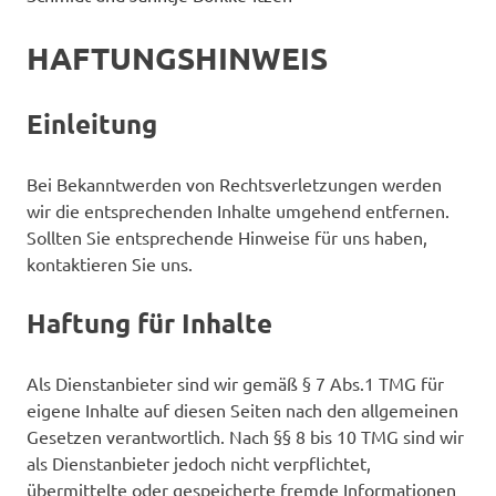
HAFTUNGSHINWEIS
Einleitung
Bei Bekanntwerden von Rechtsverletzungen werden
wir die entsprechenden Inhalte umgehend entfernen.
Sollten Sie entsprechende Hinweise für uns haben,
kontaktieren Sie uns.
Haftung für Inhalte
Als Dienstanbieter sind wir gemäß § 7 Abs.1 TMG für
eigene Inhalte auf diesen Seiten nach den allgemeinen
Gesetzen verantwortlich. Nach §§ 8 bis 10 TMG sind wir
als Dienstanbieter jedoch nicht verpflichtet,
übermittelte oder gespeicherte fremde Informationen