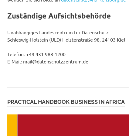
Zuständige Aufsichtsbehörde
Unabhängiges Landeszentrum für Datenschutz
Schleswig-Holstein (ULD) Holstenstraße 98, 24103 Kiel
Telefon: +49 431 988-1200
E-Mail: mail@datenschutzzentrum.de
PRACTICAL HANDBOOK BUSINESS IN AFRICA