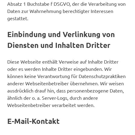
Absatz 1 Buchstabe f DSGVO, der die Verarbeitung von
Daten zur Wahrnehmung berechtigter Interessen
gestattet.
Einbindung und Verlinkung von
Diensten und Inhalten Dritter
Diese Webseite enthält Verweise auf Inhalte Dritter
oder es werden Inhalte Dritter eingebunden. Wir
können keine Verantwortung für Datenschutzpraktiken
anderer Webseitenbetreiber übernehmen. Wir weisen
ausdrücklich drauf hin, dass personenbezogene Daten,
ähnlich der o. a. Server-Logs, durch andere
Webseitenbetreiber verarbeitet werden.
E-Mail-Kontakt