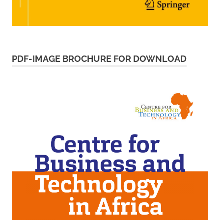
PDF-IMAGE BROCHURE FOR DOWNLOAD