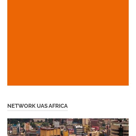
NETWORK UAS AFRICA