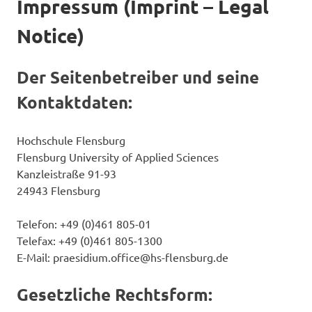
Impressum (Imprint – Legal
Notice)
Der Seitenbetreiber und seine
Kontaktdaten:
Hochschule Flensburg
Flensburg University of Applied Sciences
Kanzleistraße 91-93
24943 Flensburg
Telefon: +49 (0)461 805-01
Telefax: +49 (0)461 805-1300
E-Mail: praesidium.office@hs-flensburg.de
Gesetzliche Rechtsform: