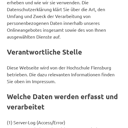
erheben und wie wir sie verwenden. Die
Datenschutzerklärung klärt Sie über die Art, den
Umfang und Zweck der Verarbeitung von
personenbezogenen Daten innerhalb unseres
Onlineangebotes insgesamt sowie des von Ihnen
ausgewählten Dienste auf.
Verantwortliche Stelle
Diese Webseite wird von der Hochschule Flensburg
betrieben. Die dazu relevanten Informationen finden
Sie oben im Impressum.
Welche Daten werden erfasst und
verarbeitet
(1) Server-Log (Access/Error)