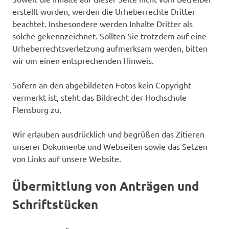
erstellt wurden, werden die Urheberrechte Dritter
beachtet. Insbesondere werden Inhalte Dritter als
solche gekennzeichnet. Sollten Sie trotzdem auf eine
Urheberrechtsverletzung aufmerksam werden, bitten
wir um einen entsprechenden Hinweis.
Sofern an den abgebildeten Fotos kein Copyright
vermerkt ist, steht das Bildrecht der Hochschule
Flensburg zu.
Wir erlauben ausdrücklich und begrüßen das Zitieren
unserer Dokumente und Webseiten sowie das Setzen
von Links auf unsere Website.
Übermittlung von Anträgen und
Schriftstücken