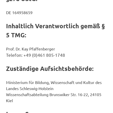
DE 164958659
Inhaltlich Verantwortlich gemäß §
5 TMG:
Prof. Dr. Kay Pfaffenberger
Telefon: +49 (0)461 805-1748
Zuständige Aufsichtsbehörde:
Ministerium für Bildung, Wissenschaft und Kultur des
Landes Schleswig-Holstein
Wissenschaftsabteilung Brunswiker Str. 16-22, 24105
Kiel