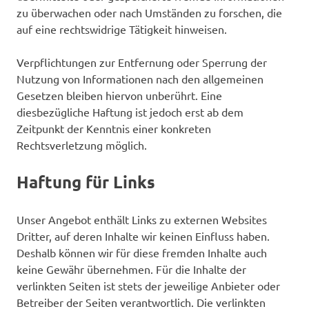
zu überwachen oder nach Umständen zu forschen, die
auf eine rechtswidrige Tätigkeit hinweisen.
Verpflichtungen zur Entfernung oder Sperrung der
Nutzung von Informationen nach den allgemeinen
Gesetzen bleiben hiervon unberührt. Eine
diesbezügliche Haftung ist jedoch erst ab dem
Zeitpunkt der Kenntnis einer konkreten
Rechtsverletzung möglich.
Haftung für Links
Unser Angebot enthält Links zu externen Websites
Dritter, auf deren Inhalte wir keinen Einfluss haben.
Deshalb können wir für diese fremden Inhalte auch
keine Gewähr übernehmen. Für die Inhalte der
verlinkten Seiten ist stets der jeweilige Anbieter oder
Betreiber der Seiten verantwortlich. Die verlinkten