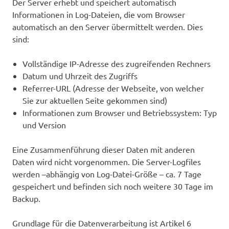
Der Server erhebt und speichert automatisch
Informationen in Log-Dateien, die vom Browser
automatisch an den Server übermittelt werden. Dies
sind:
Vollständige IP-Adresse des zugreifenden Rechners
Datum und Uhrzeit des Zugriffs
Referrer-URL (Adresse der Webseite, von welcher
Sie zur aktuellen Seite gekommen sind)
Informationen zum Browser und Betriebssystem: Typ
und Version
Eine Zusammenführung dieser Daten mit anderen
Daten wird nicht vorgenommen. Die Server-Logfiles
werden –abhängig von Log-Datei-Größe – ca. 7 Tage
gespeichert und befinden sich noch weitere 30 Tage im
Backup.
Grundlage für die Datenverarbeitung ist Artikel 6