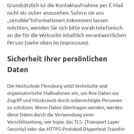
Grundsätzlich ist die Kontaktaufnahme per E-Mail
nicht als sicher anzusehen. Sofern sie uns
„sensible“Informationen zukommen lassen
möchten, wenden Sie sich bitte vorab telefonisch
an die für die Webseite inhaltlich verantwortlichen
Person (siehe oben im Impressum).
Sicherheit Ihrer persönlichen
Daten
Die Hochschule Flensburg setzt technische und
organisatorische Maßnahmen ein, um Ihre Daten vor
Zugriff und Missbrauch durch unberechtigte Personen
zu schützen. Wenn Daten übertragen werden, werden
diese Daten durch die Verwendung einer
Verschlüsselung, wie bspw. das TLS- (Transport Layer
Security) oder das HTTPS-Protokoll (Hypertext Transfer